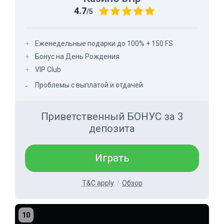
4.7
/5
Еженедельные подарки до 100% + 150 FS
Бонус на День Рождения
VIP Club
Проблемы с выплатой и отдачей
Приветственный БОНУС за 3
депозита
Играть
T&C apply
Обзор