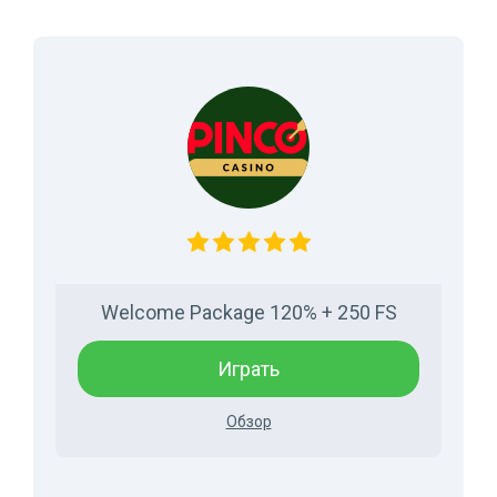
Welcome Package 120% + 250 FS
Играть
Обзор