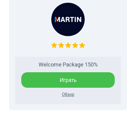
Welcome Package 150%
Играть
Обзор