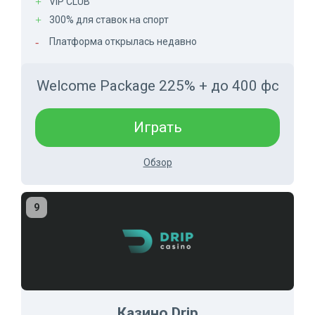
VIP CLUB
300% для ставок на спорт
Платформа открылась недавно
Welcome Package 225% + до 400 фс
Играть
Обзор
Казино Drip