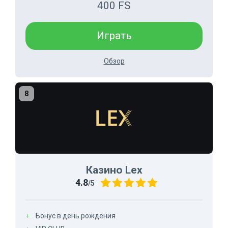
400 FS
Играть
Обзор
Казино Lex
4.8
/5
Бонус в день рождения