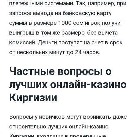
платежными системами. Так, например, при
запросе вывода на банковскую карту
суммы в размере 1000 сом игрок получит
выигрыш в том же размере, без вычета
комиссий. Деньги поступят на счет в срок
от нескольких минут до 24 часов.
Частные вопросы о
лучших онлайн-казино
Киргизии
Вопросы у новичков могут возникать даже
относительно лучших онлайн-казино
Киргизии, входящих в проверенные