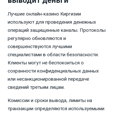
выводит деньги
Лучшие онлайн-казино Киргизии
используют для проведения денежных
операций защищенные каналы. Протоколы
регулярно обновляются и
совершенствуются лучшими
специалистами в области безопасности.
Клиенты могут не беспокоиться о
сохранности конфиденциальных данных
или несанкционированной передаче
сведений третьим лицам.
Комиссии и сроки вывода, лимиты на
транзакции определяются используемыми