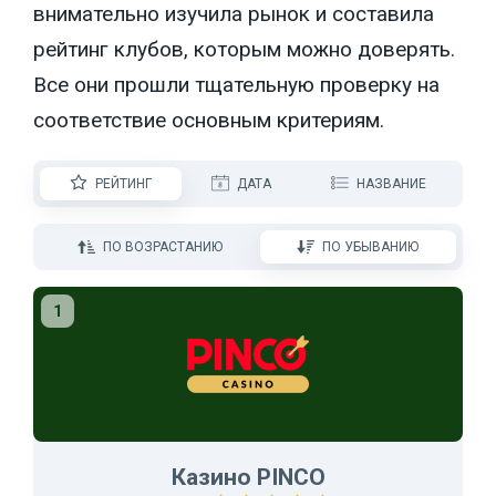
внимательно изучила рынок и составила
Рейтинг крипто казино
Обзор казино «Legzo»
рейтинг клубов, которым можно доверять.
Все они прошли тщательную проверку на
Рейтинг онлайн-казино
Обзор казино «Sol»
соответствие основным критериям.
Обзор казино «Jet»
РЕЙТИНГ
ДАТА
НАЗВАНИЕ
Обзор казино «Vulkan Platinum»
ПО ВОЗРАСТАНИЮ
ПО УБЫВАНИЮ
Обзор казино «Volna»
Обзор казино «Parimatch»
Обзор казино «Slotv»
Обзор казино «Marafonbet»
Казино PINCO
Обзор казино «Spinia»