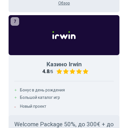
Обзор
Казино Irwin
4.8
/5
Бонус в день рождения
Большой каталог игр
Новый проект
Welcome Package 50%, до 300€ + до