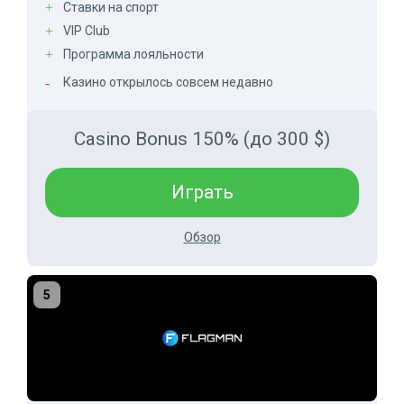
Ставки на спорт
VIP Club
Программа лояльности
Казино открылось совсем недавно
Casino Bonus 150% (до 300 $)
Играть
Обзор