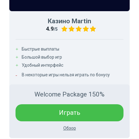
Обзор казино «Play Fortuna»
Казино Martin
4.9
/5
Быстрые выплаты
Большой выбор игр
Удобный интерфейс
В некоторые игры нельзя играть по бонусу
Welcome Package 150%
Играть
Обзор