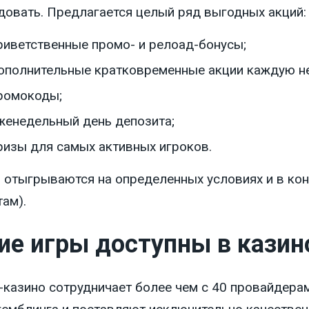
довать. Предлагается целый ряд выгодных акций:
риветственные промо- и релоад-бонусы;
ополнительные кратковременные акции каждую н
ромокоды;
женедельный день депозита;
ризы для самых активных игроков.
 отыгрываются на определенных условиях и в кон
там).
ие игры доступны в кази
-казино сотрудничает более чем с 40 провайдера