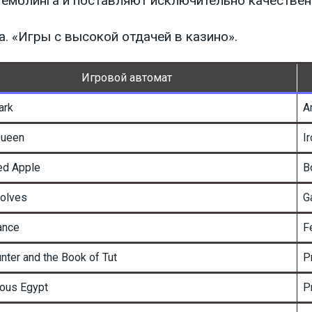
гемблинга и поставляют исключительно качествен
а. «Игры с высокой отдачей в казино».
Игровой автомат
ark
A
Queen
I
ed Apple
B
olves
G
ance
F
nter and the Book of Tut
P
ous Egypt
P