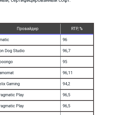
ный, сертифицированный софт.
Провайдер
RTP, %
matic
96
ron Dog Studio
96,7
ooongo
95
amomat
96,11
elix Gaming
94,2
ragmatic Play
96,5
ragmatic Play
96,5