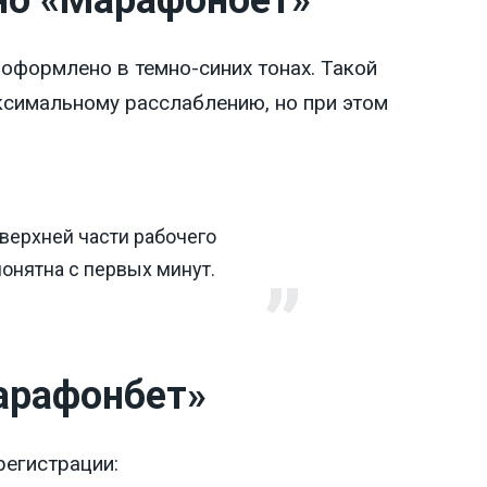
ино «Марафонбет»
 оформлено в темно-синих тонах. Такой
ксимальному расслаблению, но при этом
верхней части рабочего
понятна с первых минут.
арафонбет»
регистрации: