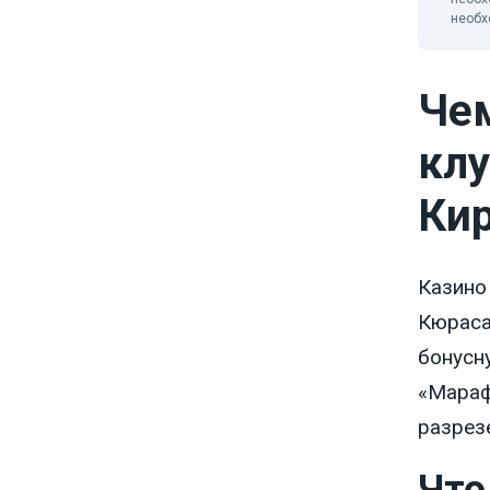
необх
Обзор казино «Legzo»
Рейтинг онлайн-казино
Обзор казино «Sol»
Чем
клу
Обзор казино «Jet»
Ки
Обзор казино «Vulkan Platinum»
Обзор казино «Volna»
Казино
Обзор казино «Parimatch»
Кюраса
бонусн
Обзор казино «Slotv»
«Мараф
разрез
Обзор казино «Marafonbet»
Обзор казино «Spinia»