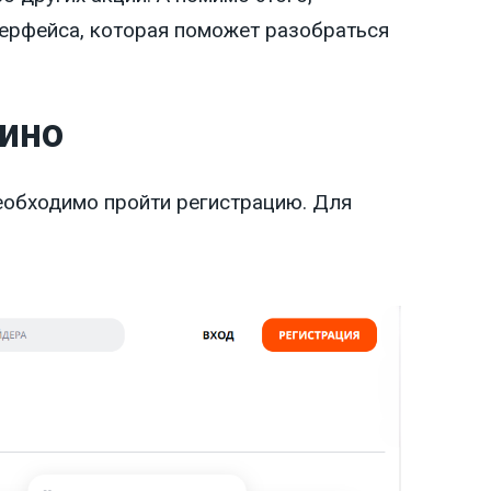
ерфейса, которая поможет разобраться
зино
необходимо пройти регистрацию. Для