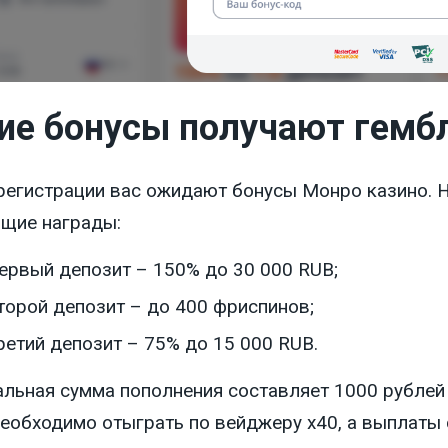
ие бонусы получают гемб
регистрации вас ожидают бонусы Монро казино. 
щие награды:
ервый депозит – 150% до 30 000 RUB;
торой депозит – до 400 фриспинов;
ретий депозит – 75% до 15 000 RUB.
льная сумма пополнения составляет 1000 рублей
необходимо отыграть по вейджеру x40, а выплаты 