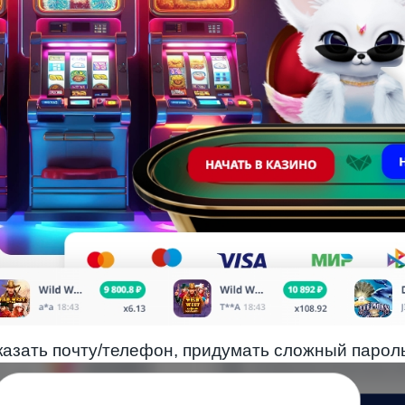
казать почту/телефон, придумать сложный пароль