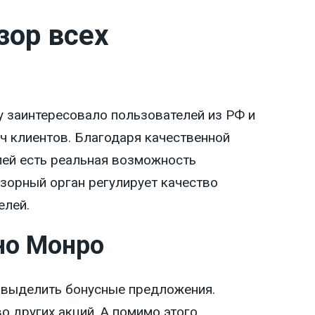
зор всех
у заинтересовало пользователей из РФ и
ч клиентов. Благодаря качественной
лей есть реальная возможность
дзорный орган регулирует качество
елей.
но Монро
 выделить бонусные предложения.
 других акций. А помимо этого,