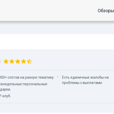
Обзоры
5
000+ слотов на разную тематику.
Есть единичные жалобы на
проблемы с выплатами.
женедельные персональные
дарки.
P-клуб.