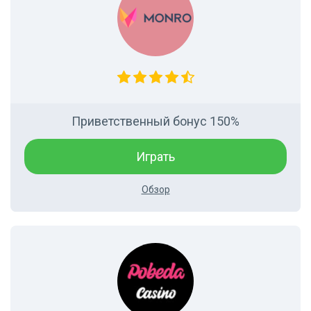
Приветственный бонус 150%
Играть
Обзор