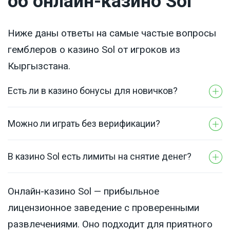
об онлайн-казино Sol
Ниже даны ответы на самые частые вопросы
гемблеров о казино Sol от игроков из
Кыргызстана.
Есть ли в казино бонусы для новичков?
Можно ли играть без верификации?
После регистрации и внесения первого
депозита новые игроки получают
В казино Sol есть лимиты на снятие денег?
доступ к нескольким промоакциям,
Играть в азартном клубе Sol гемблеры
которые можно активировать в личном
могут без верификации, достаточно
Онлайн-казино Sol — прибыльное
кабинете. За первое пополнение на
только зарегистрироваться. Но
Игорное заведение «Сол» имеет
лицензионное заведение с проверенными
1000 сом и более пользователю
вывести выигрыш без подтверждения
ограничения на вывод средств. Лимиты
развлечениями. Оно подходит для приятного
начисляют 100% к сумме депозита и
личности администрация не позволит.
зависят как от платежной системы, так