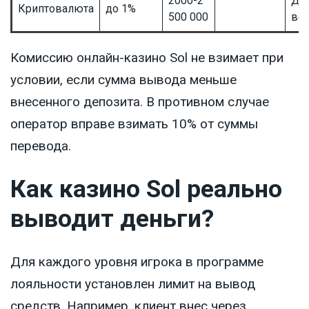
2000-2
До
Криптовалюта
до 1%
500 000
вс
Комиссию онлайн-казино Sol не взимает при
условии, если сумма вывода меньше
внесенного депозита. В противном случае
оператор вправе взимать 10% от суммы
перевода.
Как казино Sol реально
выводит деньги?
Для каждого уровня игрока в программе
лояльности установлен лимит на вывод
средств. Например, клиент внес через