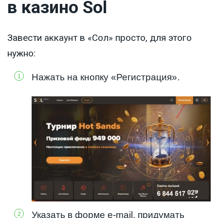
в казино Sol
Завести аккаунт в «Сол» просто, для этого
нужно:
Нажать на кнопку «Регистрация».
Указать в форме e-mail, придумать