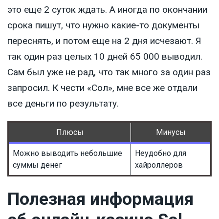
это еще 2 суток ждать. А иногда по окончании
срока пишут, что нужно какие-то документы
переснять, и потом еще на 2 дня исчезают. Я
так один раз целых 10 дней 65 000 выводил.
Сам был уже не рад, что так много за один раз
запросил. К чести «Сол», мне все же отдали
все деньги по результату.
Плюсы
Минусы
Можно выводить небольшие
Неудобно для
суммы денег
хайроллеров
Полезная информация