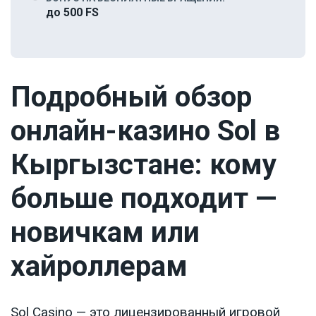
до 500 FS
Обзор казино «ТТР»
Обзор казино «X»
Подробный обзор
Обзор казино «Pin Up»
онлайн-казино Sol в
Обзор казино «Booi»
Кыргызстане: кому
Обзор казино»888″
больше подходит —
Обзор казино «Ivi»
новичкам или
Обзор казино «Joycasino»
хайроллерам
Обзор казино «Flagman»
Sol Casino — это лицензированный игровой