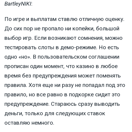
BartleyNIKI
:
По игре и выплатам ставлю отличную оценку.
До сих пор не пропало ни копейки, большой
выбор игр. Если возникают сомнения, можно
тестировать слоты в демо-режиме. Но есть
одно «но». В пользовательском соглашении
прописан один момент, что казино в любое
время без предупреждения может поменять
правила. Хотя еще ни разу не попадал под это
правило, но все равно в подкорке сидит это
предупреждение. Стараюсь сразу выводить
деньги, только для следующих ставок
оставляю немного.