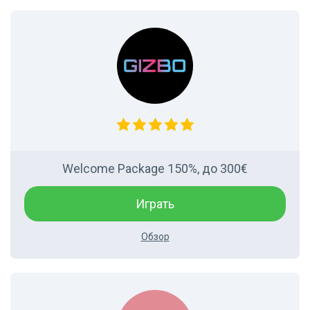
Welcome Package 150%, до 300€
Играть
Обзор