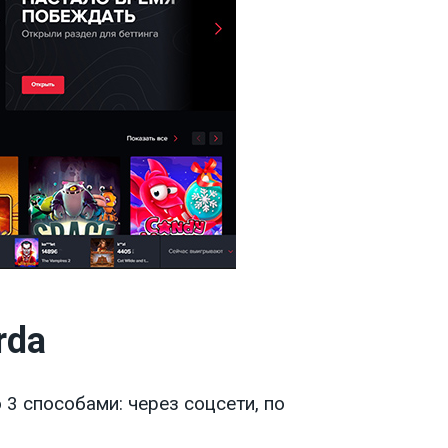
rda
3 способами: через соцсети, по