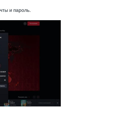
чты и пароль.