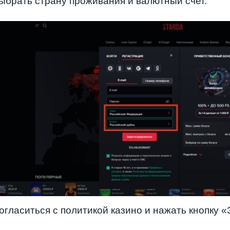
ыбрать страну проживания и валютный счет.
огласиться с политикой казино и нажать кнопку 