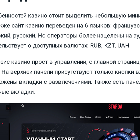
бенностей казино стоит выделить небольшую мин
кже сайт казино переведен на 6 языков: французск
ский, русский. Но операторы более нацелены на а
ельствует о доступных валютах: RUB, KZT, UAH.
ейс казино прост в управлении, с главной страни
 На верхней панели присутствуют только кнопки в
ожены вкладки с развлечениями. Также есть пане
ные вкладки.