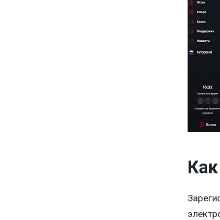
Обзор казино «Play Fortuna»
Как
Зареги
электр