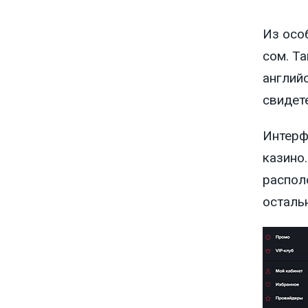
Обзор казино «ТТР»
Из осо
сом. Та
Обзор казино «X»
англий
свидет
Обзор казино «Pin Up»
Интерф
Обзор казино «Booi»
казино.
Обзор казино»888″
распол
осталь
Обзор казино «Ivi»
Обзор казино «Joycasino»
Обзор казино «Flagman»