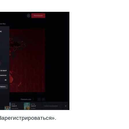
«Зарегистрироваться».