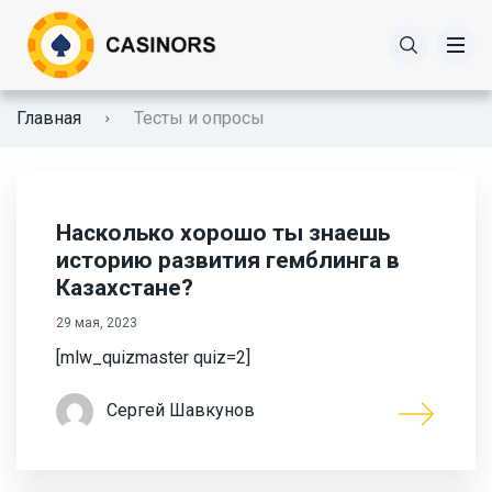
Обзор казино «PINCO»
Рейтинг клубов с мобильным
приложением
Главная
Тесты и опросы
Обзор казино «Martin»
Рейтинг казино с мгновенной игрой
Обзор казино «Rox»
Рейтинг клубов на переносных
Насколько хорошо ты знаешь
устройствах
Обзор казино «Lex»
историю развития гемблинга в
Казахстане?
Рейтинг лучших покер-казино
Обзор казино «Drip»
29 мая, 2023
[mlw_quizmaster quiz=2]
Рейтинг лучших казино
Обзор казино «Starda»
Сергей Шавкунов
Рейтинг надежных лайв-казино
Обзор казино «Fresh»
Топ лучших бинго сайтов
Обзор казино «Izzi»