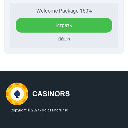
Обзор казино «Play Fortuna»
Welcome Package 150%
Играть
Обзор
Copyright © 2024 - kg.casinors.net