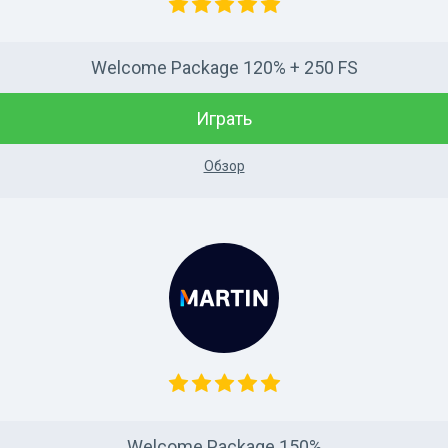
Welcome Package 120% + 250 FS
Играть
Обзор
Welcome Package 150%