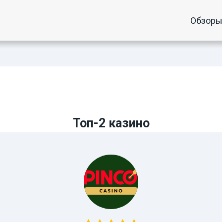
Обзоры
Топ-2 казино