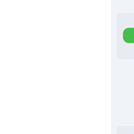
Обзор казино «Legzo»
Рейтинг онлайн-казино
Обзор казино «Sol»
Обзор казино «Jet»
Обзор казино «Vulkan Platinum»
Обзор казино «Volna»
Обзор казино «Parimatch»
Обзор казино «Slotv»
Обзор казино «Marafonbet»
Обзор казино «Spinia»