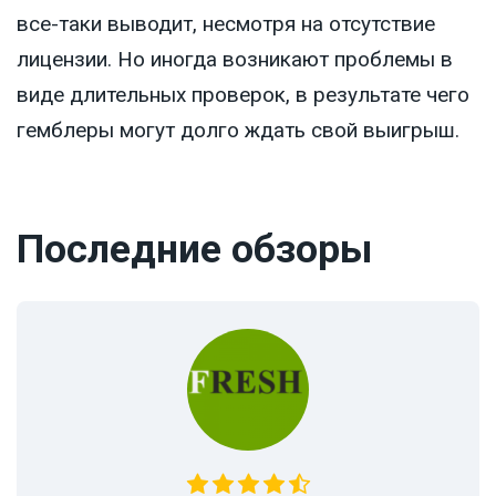
все-таки выводит, несмотря на отсутствие
маленький, отбить его несложно.
средства и без верификации, но при
максимальное снятие в 15 000 сом.
лицензии. Но иногда возникают проблемы в
этом сумма вывода заметно
Однако клуб не устанавливает лимиты
виде длительных проверок, в результате чего
уменьшается.
по ежедневным, еженедельным и
гемблеры могут долго ждать свой выигрыш.
ежемесячным снятиям. Увеличить
разовый лимит нельзя.
Последние обзоры