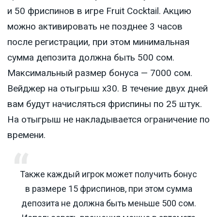
и 50 фриспинов в игре Fruit Cocktail. Акцию
можно активировать не позднее 3 часов
после регистрации, при этом минимальная
сумма депозита должна быть 500 сом.
Максимальный размер бонуса — 7000 сом.
Вейджер на отыгрыш x30. В течение двух дней
вам будут начисляться фриспины по 25 штук.
На отыгрыш не накладывается ограничение по
времени.
Также каждый игрок может получить бонус
в размере 15 фриспинов, при этом сумма
депозита не должна быть меньше 500 сом.