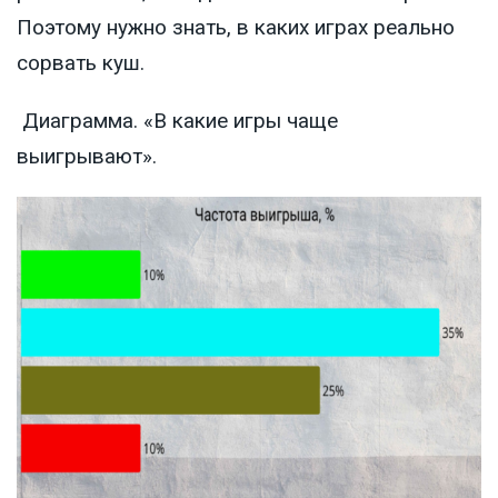
Поэтому нужно знать, в каких играх реально
сорвать куш.
Диаграмма. «В какие игры чаще
выигрывают».