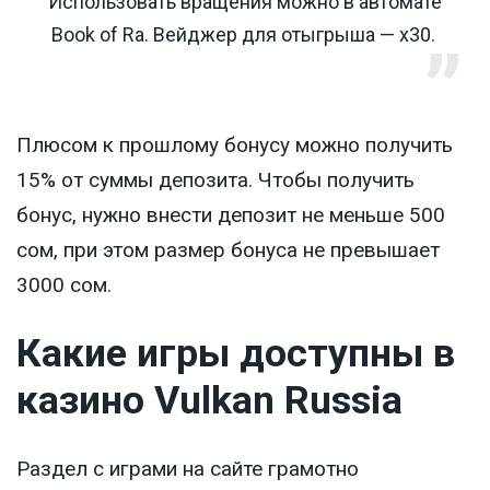
Использовать вращения можно в автомате
Book of Ra. Вейджер для отыгрыша — x30.
Плюсом к прошлому бонусу можно получить
15% от суммы депозита. Чтобы получить
бонус, нужно внести депозит не меньше 500
сом, при этом размер бонуса не превышает
3000 сом.
Какие игры доступны в
казино Vulkan Russia
Раздел с играми на сайте грамотно