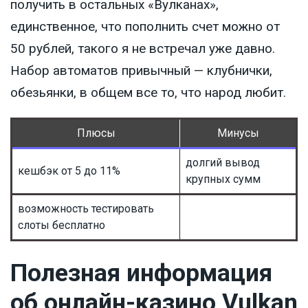
получить в остальных «Вулканах»,
единственное, что пополнить счет можно от
50 рублей, такого я не встречал уже давно.
Набор автоматов привычный — клубнички,
обезьянки, в общем все то, что народ любит.
Плюсы
Минусы
долгий вывод
кешбэк от 5 до 11%
крупных сумм
возможность тестировать
слоты бесплатно
Полезная информация
об онлайн-казино Vulkan