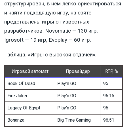
структурирован, в нем легко ориентироваться
и найти подходящую игру, на сайте
представлены игры от известных
разработчиков: Novomatic — 130 игр,
Igrosoft — 19 игр, Evoplay — 60 игр.
Таблица. «Игры с высокой отдачей».
Игровой автомат
Провайдер
RTP, %
Book Of Dead
Play’n GO
95
Fire Joker
Play’n GO
96.15
Legacy Of Egypt
Play’n GO
96
Bonanza
Big Time Gaming
96,51