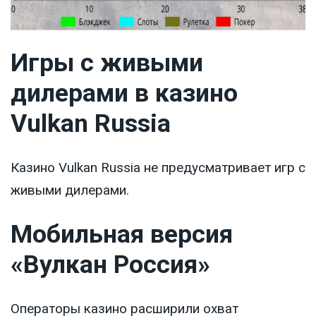
Игры с живыми
дилерами в казино
Vulkan Russia
Казино Vulkan Russia не предусматривает игр с
живыми дилерами.
Мобильная версия
«Вулкан Россия»
Операторы казино расширили охват