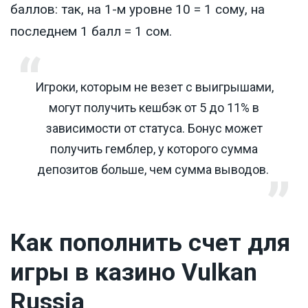
баллов: так, на 1-м уровне 10 = 1 сому, на
последнем 1 балл = 1 сом.
Игроки, которым не везет с выигрышами,
могут получить кешбэк от 5 до 11% в
зависимости от статуса. Бонус может
получить гемблер, у которого сумма
депозитов больше, чем сумма выводов.
Как пополнить счет для
игры в казино Vulkan
Russia