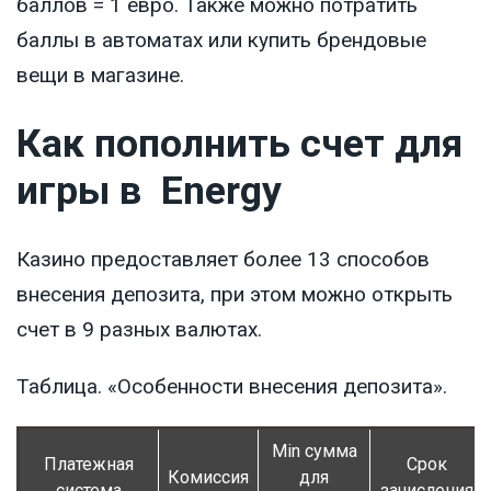
баллов = 1 евро. Также можно потратить
баллы в автоматах или купить брендовые
вещи в магазине.
Как пополнить счет для
игры в Energy
Казино предоставляет более 13 способов
внесения депозита, при этом можно открыть
счет в 9 разных валютах.
Таблица. «Особенности внесения депозита».
Min сумма
Платежная
Срок
Комиссия
для
система
зачисления