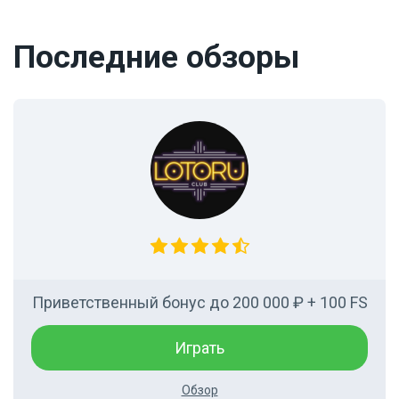
Последние обзоры
Приветственный бонус до 200 000 ₽ + 100 FS
Играть
Обзор