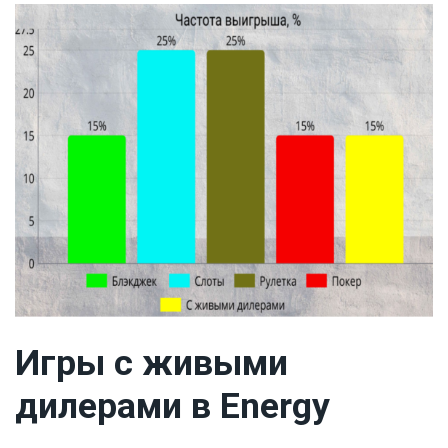
Игры с живыми
дилерами в Energy