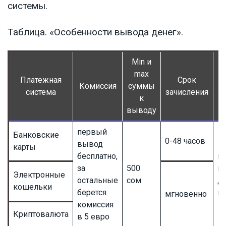
системы.
Таблица. «Особенности вывода денег».
Min и
max
Платежная
Срок
Комиссия
суммы
система
зачисления
к
выводу
первый
Банковские
0-48 часов
вывод
карты
бесплатно,
м
за
500
в
Электронные
остальные
сом
д
кошельки
берется
к
мгновенно
комиссия
Криптовалюта
в 5 евро