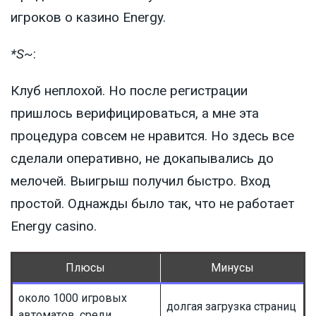
игроков о казино Energy.
*S~
:
Клуб неплохой. Но после регистрации
пришлось верифицироваться, а мне эта
процедура совсем не нравится. Но здесь все
сделали оперативно, не докапывались до
мелочей. Выигрыш получил быстро. Вход
простой. Однажды было так, что не работает
Energy casino.
Плюсы
Минусы
около 1000 игровых
долгая загрузка страниц
автоматов, среди