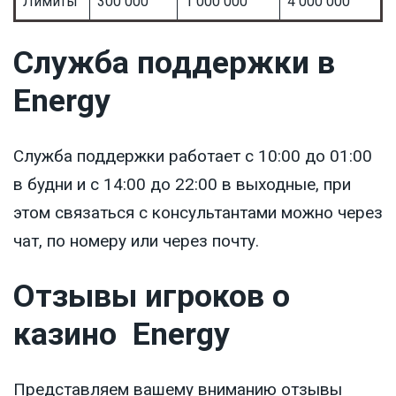
Лимиты
300 000
1 000 000
4 000 000
Служба поддержки в
Energy
Служба поддержки работает с 10:00 до 01:00
в будни и с 14:00 до 22:00 в выходные, при
этом связаться с консультантами можно через
чат, по номеру или через почту.
Отзывы игроков о
казино Energy
Представляем вашему вниманию отзывы