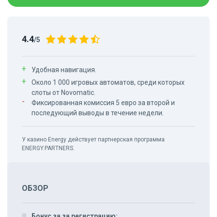
Рейтинг крипто казино
Обзор казино «Legzo»
4.4
Рейтинг онлайн-казино
/5
Обзор казино «Sol»
Обзор казино «Jet»
Удобная навигация.
Около 1 000 игровых автоматов, среди которых
Обзор казино «Vulkan Platinum»
слоты от Novomatic.
Фиксированная комиссия 5 евро за второй и
последующий выводы в течение недели.
Обзор казино «Volna»
Обзор казино «Parimatch»
У казино Energy действует партнерская программа
ENERGY.PARTNERS.
Обзор казино «Slotv»
ОБЗОР
Обзор казино «Marafonbet»
Обзор казино «Spinia»
Бонус за за регистрацию: