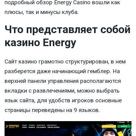
подробный обзор Energy Casino вошли как
плюсы, так и минусы клуба.
Что представляет собой
казино Energy
Сайт казино грамотно структурирован, в нем
разберется даже начинающий гемблер. На
верхней панели управления располагаются
вкладки с развлечениями, можно выбрать
язык сайта, для удобств игроков основные
страницы переведены на 9 языков.