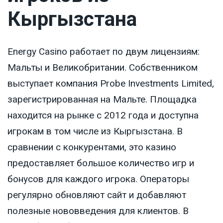
Обзор казино «Play Fortuna»
Кыргызстана
Energy Casino работает по двум лицензиям:
Мальты и Великобритании. Собственником
выступает компания Probe Investments Limited,
зарегистрированная на Мальте. Площадка
находится на рынке с 2012 года и доступна
игрокам в том числе из Кыргызстана. В
сравнении с конкурентами, это казино
предоставляет большое количество игр и
бонусов для каждого игрока. Операторы
регулярно обновляют сайт и добавляют
полезные нововведения для клиентов. В