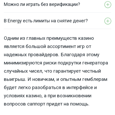
Можно ли играть без верификации?
Да, оператор казино предоставляет
новым игрокам казино бонус за
В Energy есть лимиты на снятие денег?
регистрацию, но при этом регистрация
Да, для этого необходимо
должна проходить по специальной
зарегистрироваться и пополнить
Одним из главных преимуществ казино
ссылке. В противном случае бонус не
баланс, но можно попробовать демо-
Да, казино установило лимиты на
является большой ассортимент игр от
будет получен. Для его вывода
версию аппаратов, но в ней не будет
снятие денег в день, неделю и месяц.
надежных провайдеров. Благодаря этому
потребуется отыгрыш.
реального выигрыша. Чтобы вывести
При превышении установленной суммы,
минимизируются риски подкрутки генератора
средства, необходимо верифицировать
нужно запрашивать несколько заявок
случайных чисел, что гарантирует честный
аккаунт.
на вывод в пределах лимитах.
выигрыш. И новичкам, и опытным гемблерам
будет легко разобраться в интерфейсе и
условиях казино, а при возникновении
вопросов саппорт придет на помощь.