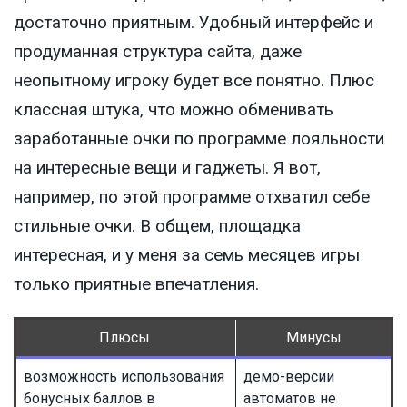
достаточно приятным. Удобный интерфейс и
продуманная структура сайта, даже
неопытному игроку будет все понятно. Плюс
классная штука, что можно обменивать
заработанные очки по программе лояльности
на интересные вещи и гаджеты. Я вот,
например, по этой программе отхватил себе
стильные очки. В общем, площадка
интересная, и у меня за семь месяцев игры
только приятные впечатления.
Плюсы
Минусы
возможность использования
демо-версии
бонусных баллов в
автоматов не