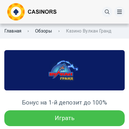
Обзор казино «PINCO»
Рейтинг клубов с мобильным
приложением
Главная
Обзоры
Казино Вулкан Гранд
Обзор казино «Martin»
Рейтинг казино с мгновенной игрой
Обзор казино «Rox»
Рейтинг клубов на переносных
устройствах
Обзор казино «Lex»
Рейтинг лучших покер-казино
Обзор казино «Drip»
Рейтинг лучших казино
Обзор казино «Starda»
Бонус на 1-й депозит до 100%
Рейтинг надежных лайв-казино
Обзор казино «Fresh»
Играть
Топ лучших бинго сайтов
Обзор казино «Izzi»