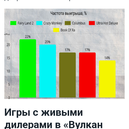
Игры с живыми
дилерами в «Вулкан