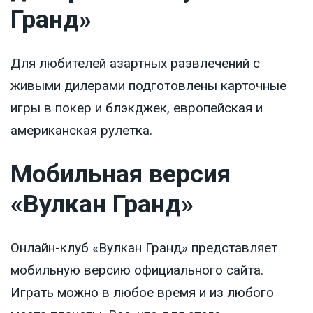
Гранд»
Для любителей азартных развлечений с
живыми дилерами подготовлены карточные
игры в покер и блэкджек, европейская и
американская рулетка.
Мобильная версия
«Вулкан Гранд»
Онлайн-клуб «Вулкан Гранд» представляет
мобильную версию официального сайта.
Играть можно в любое время и из любого