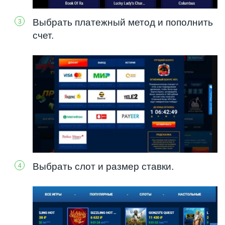
Выбрать платежный метод и пополнить
счет.
Выбрать слот и размер ставки.