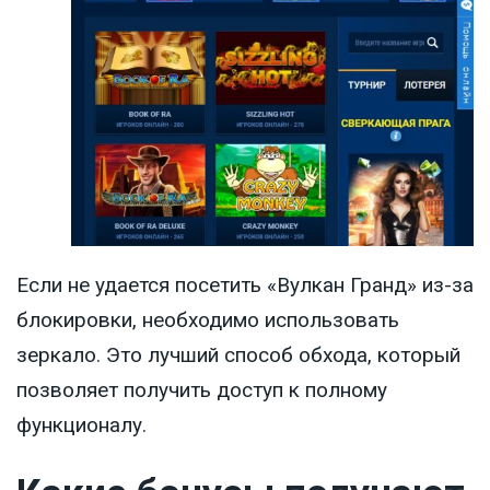
Если не удается посетить «Вулкан Гранд» из-за
блокировки, необходимо использовать
зеркало. Это лучший способ обхода, который
позволяет получить доступ к полному
функционалу.