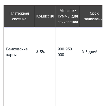
Min и max
Платежная
Срок
Комиссия
суммы для
система
зачисления
зачисления
Банковские
900-950
3-5%
3-5 дней
карты
000