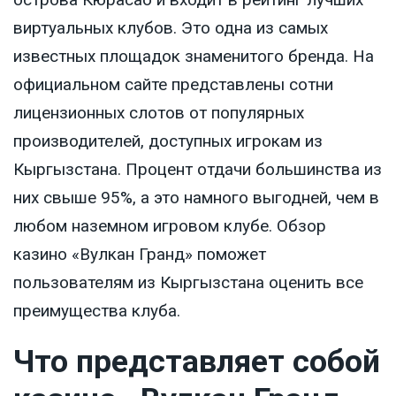
Обзор казино «Play Fortuna»
виртуальных клубов. Это одна из самых
известных площадок знаменитого бренда. На
официальном сайте представлены сотни
лицензионных слотов от популярных
производителей, доступных игрокам из
Кыргызстана. Процент отдачи большинства из
них свыше 95%, а это намного выгодней, чем в
любом наземном игровом клубе. Обзор
казино «Вулкан Гранд» поможет
пользователям из Кыргызстана оценить все
преимущества клуба.
Что представляет собой