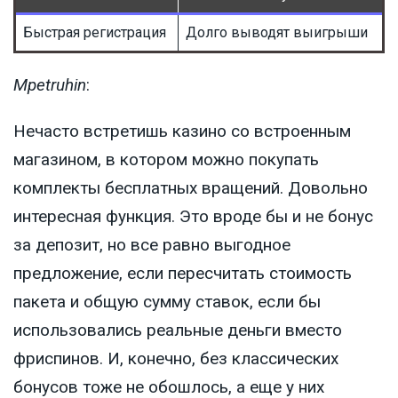
Быстрая регистрация
Долго выводят выигрыши
Mpetruhin
:
Нечасто встретишь казино со встроенным
магазином, в котором можно покупать
комплекты бесплатных вращений. Довольно
интересная функция. Это вроде бы и не бонус
за депозит, но все равно выгодное
предложение, если пересчитать стоимость
пакета и общую сумму ставок, если бы
использовались реальные деньги вместо
фриспинов. И, конечно, без классических
бонусов тоже не обошлось, а еще у них