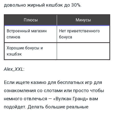
довольно жирный кешбэк до 30%.
Плюсы
Минусы
Встроенный магазин
Нет приветственного
спинов
бонуса
Хорошие бонусы и
кэшбэк
Alex_XXL
:
Если ищете казино для бесплатных игр для
ознакомления со слотами или просто чтобы
немного отвлечься — «Вулкан Гранд» вам
подойдет. Делать большие реальные