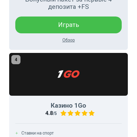
депозита +FS
Играть
Обзор
Казино 1Go
4.8
/5
Ставки на спорт