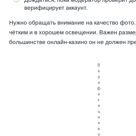
верифицирует аккаунт.
Нужно обращать внимание на качество фото.
чётким и в хорошем освещении. Важен разме
большинстве онлайн-казино он не должен пр
В
е
р
и
ф
и
к
а
ц
и
я
в
о