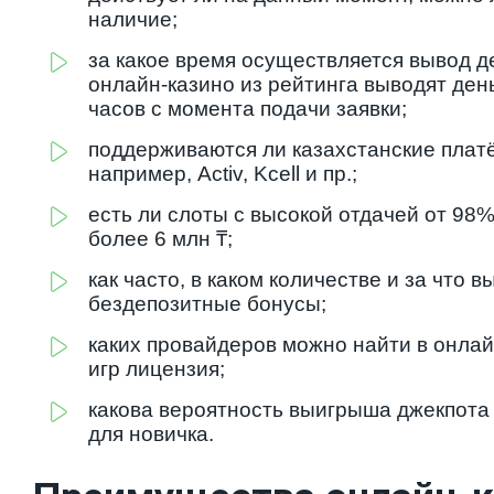
наличие;
за какое время осуществляется вывод д
онлайн-казино из рейтинга выводят день
часов с момента подачи заявки;
поддерживаются ли казахстанские плат
например, Activ, Kcell и пр.;
есть ли слоты с высокой отдачей от 98
более 6 млн ₸;
как часто, в каком количестве и за что 
бездепозитные бонусы;
каких провайдеров можно найти в онлайн
игр лицензия;
какова вероятность выигрыша джекпота
для новичка.