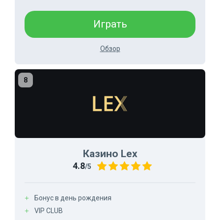
Играть
Обзор
Казино Lex
4.8
/5
Бонус в день рождения
VIP CLUB