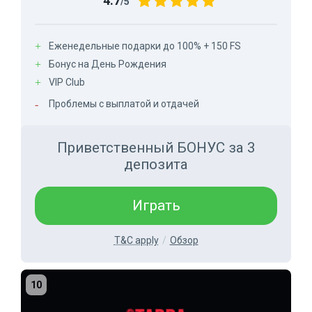
4.7
/5
Еженедельные подарки до 100% + 150 FS
Бонус на День Рождения
VIP Club
Проблемы с выплатой и отдачей
Приветственный БОНУС за 3
депозита
Играть
T&C apply
Обзор