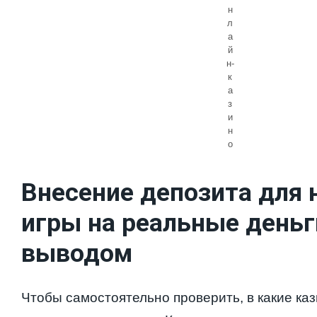
н
л
а
й
н-
к
а
з
и
н
о
Внесение депозита для 
игры на реальные деньг
выводом
Чтобы самостоятельно проверить, в какие ка