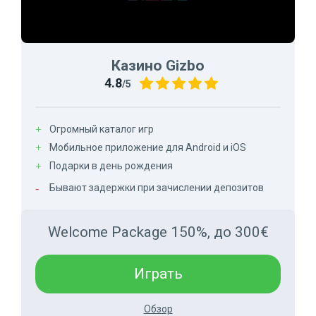
Казино Gizbo
4.8
/5
Огромный каталог игр
Мобильное приложение для Android и iOS
Подарки в день рождения
Бывают задержки при зачислении депозитов
Welcome Package 150%, до 300€
Играть
Обзор