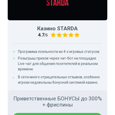
Казино STARDA
4.7
/5
Программа лояльности из 4-х игровых статусов.
Розыгрыш призов через чат-бот на площадке.
Live-чат для общения посетителей в реальном
времени.
В сети много отрицательных отзывов, особенно
игроки недовольны бонусной системой казино.
Приветственные БОНУСЫ до 300%
+ фриспины