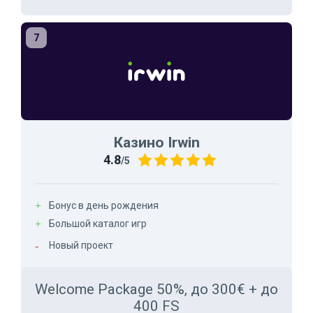
Казино Irwin
4.8
/5
Бонус в день рождения
Большой каталог игр
Новый проект
Welcome Package 50%, до 300€ + до
400 FS