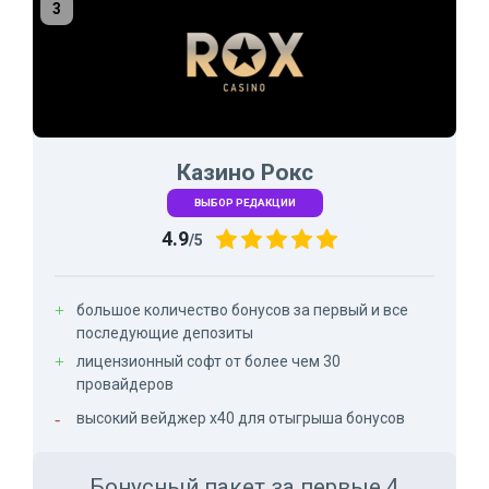
Казино Рокс
ВЫБОР РЕДАКЦИИ
4.9
/5
большое количество бонусов за первый и все
последующие депозиты
лицензионный софт от более чем 30
провайдеров
высокий вейджер х40 для отыгрыша бонусов
Бонусный пакет за первые 4